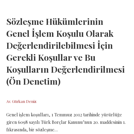
Sözleşme Hükümlerinin
Genel İşlem Koşulu Olarak
Değerlendirilebilmesi İçin
Gerekli Koşullar ve Bu
Koşulların Değerlendirilmesi
(Ön Denetim)
21 Aralık 2018
Av. Gürkan Deniz
Genel işlem koşulları, 1 Temmuz 2012 tarihinde yürürlüğe
giren 6098 sayılı Türk Borçlar Kanunu’nun 20. maddesinin 1.
fıkrasında, bir sözleşme…