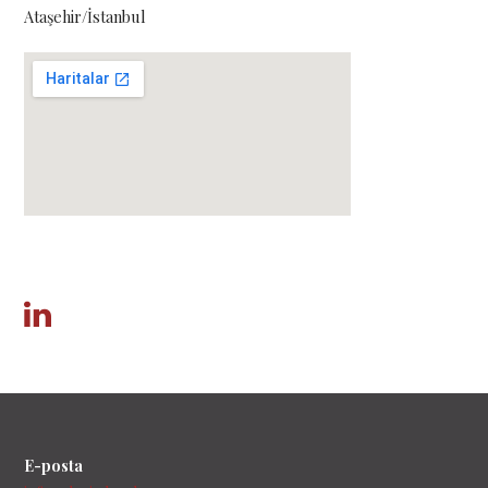
Ataşehir/İstanbul
E-posta